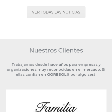
VER TODAS LAS NOTICIAS
Nuestros Clientes
Trabajamos desde hace años para empresas y
organizaciones muy reconocidas en el mercado. Si
ellas confían en
GORESOL®
por algo será.