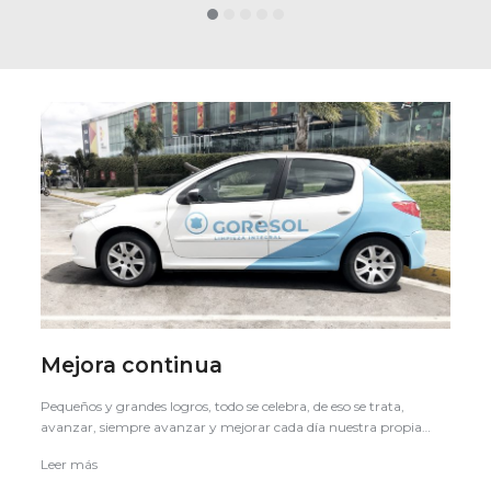
Mejora continua
Pequeños y grandes logros, todo se celebra, de eso se trata,
avanzar, siempre avanzar y mejorar cada día nuestra propia…
Leer más