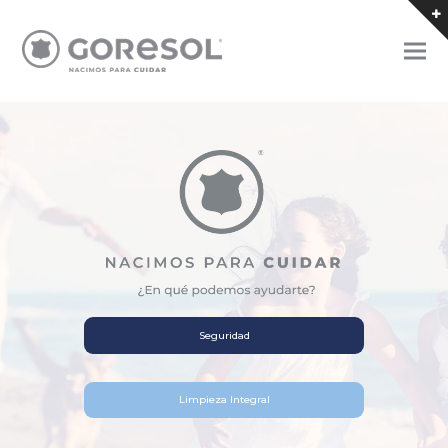
Seguridad
Limpieza Integral