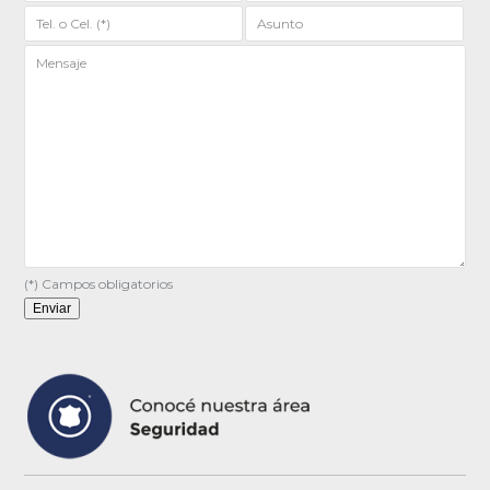
(*) Campos obligatorios