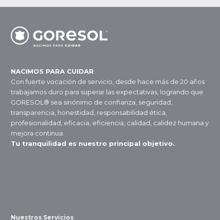
NACIMOS PARA CUIDAR
Con fuerte vocación de servicio, desde hace más de 20 años
trabajamos duro para superar las expectativas, logrando que
GORESOL® sea sinónimo de confianza, seguridad,
transparencia, honestidad, responsabilidad ética,
profesionalidad, eficacia, eficiencia, calidad, calidez humana y
mejora continua.
Tu tranquilidad es nuestro principal objetivo.
Nuestros Servicios