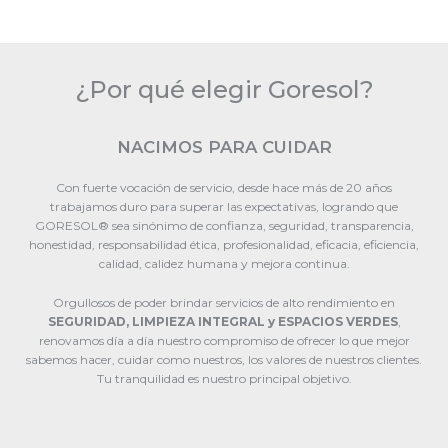
¿Por qué elegir Goresol?
NACIMOS PARA CUIDAR
Con fuerte vocación de servicio, desde hace más de 20 años
trabajamos duro para superar las expectativas, logrando que
GORESOL® sea sinónimo de confianza, seguridad, transparencia,
honestidad, responsabilidad ética, profesionalidad, eficacia, eficiencia,
calidad, calidez humana y mejora continua.
Orgullosos de poder brindar servicios de alto rendimiento en
SEGURIDAD, LIMPIEZA INTEGRAL y
ESPACIOS VERDES
,
renovamos día a día nuestro compromiso de ofrecer lo que mejor
sabemos hacer, cuidar como nuestros, los valores de nuestros clientes.
Tu tranquilidad es nuestro principal objetivo.