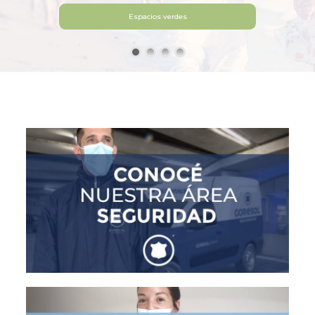
Espacios verdes