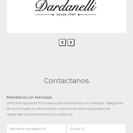
Previous
Next
Slide
Slide
Contactanos
Mandanos un mensaje.
Utilizá el siguiente formulario para enviarnos un mensaje. Asegurate
de incluir toda la información importante para que podamos
responder correctamente a tu solicitud.